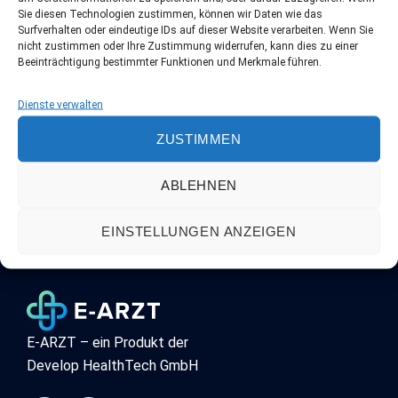
Sie diesen Technologien zustimmen, können wir Daten wie das
Surfverhalten oder eindeutige IDs auf dieser Website verarbeiten. Wenn Sie
nicht zustimmen oder Ihre Zustimmung widerrufen, kann dies zu einer
Beeinträchtigung bestimmter Funktionen und Merkmale führen.
Dienste verwalten
ZUSTIMMEN
PHYSIOTHERAPEUT
Dr. Erik Mustermann
ABLEHNEN
EINSTELLUNGEN ANZEIGEN
E-ARZT – ein Produkt der
Develop HealthTech GmbH