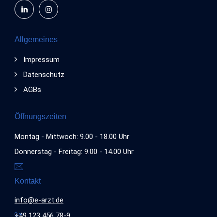
Allgemeines
Impressum
Datenschutz
AGBs
Öffnungszeiten
Montag - Mittwoch: 9.00 - 18.00 Uhr
Donnerstag - Freitag: 9.00 - 14.00 Uhr
Kontakt
info@e-arzt.de
+49 123 456 78-9