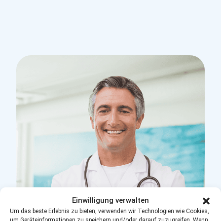
Einwilligung verwalten
Um das beste Erlebnis zu bieten, verwenden wir Technologien wie Cookies,
um Geräteinformationen zu speichern und/oder darauf zuzugreifen. Wenn