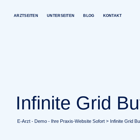
ARZTSEITEN
UNTERSEITEN
BLOG
KONTAKT
Infinite Grid Bu
E-Arzt - Demo - Ihre Praxis-Website Sofort
>
Infinite Grid Bu