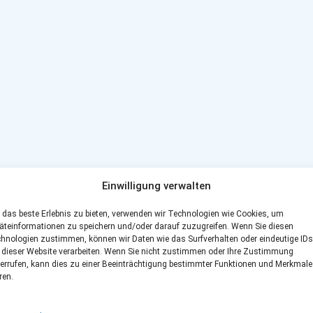
Einwilligung verwalten
das beste Erlebnis zu bieten, verwenden wir Technologien wie Cookies, um
äteinformationen zu speichern und/oder darauf zuzugreifen. Wenn Sie diesen
hnologien zustimmen, können wir Daten wie das Surfverhalten oder eindeutige IDs
 dieser Website verarbeiten. Wenn Sie nicht zustimmen oder Ihre Zustimmung
errufen, kann dies zu einer Beeinträchtigung bestimmter Funktionen und Merkmale
ren.